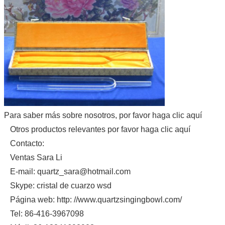
Para saber más sobre nosotros, por favor haga clic aquí
Otros productos relevantes por favor haga clic aquí
Contacto:
Ventas Sara Li
E-mail: quartz_sara@hotmail.com
Skype: cristal de cuarzo wsd
Página web: http: //www.quartzsingingbowl.com/
Tel: 86-416-3967098